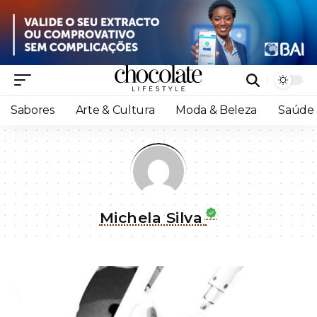
Sabores
Arte & Cultura
Moda & Beleza
Saúde 
Michela Silva