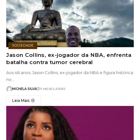
SOCIEDADE
Jason Collins, ex-jogador da NBA, enfrenta
batalha contra tumor cerebral
Aos 46 anos, Jason Collins, ex-jogador da NBA e figura histórica
no…
MICHELA SILVA
11 MESES ATRÁS
Leia Mais