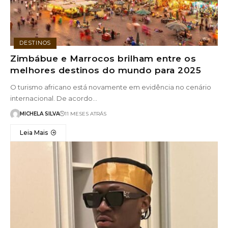
DESTINOS
Zimbábue e Marrocos brilham entre os
melhores destinos do mundo para 2025
O turismo africano está novamente em evidência no cenário
internacional. De acordo…
MICHELA SILVA
11 MESES ATRÁS
Leia Mais