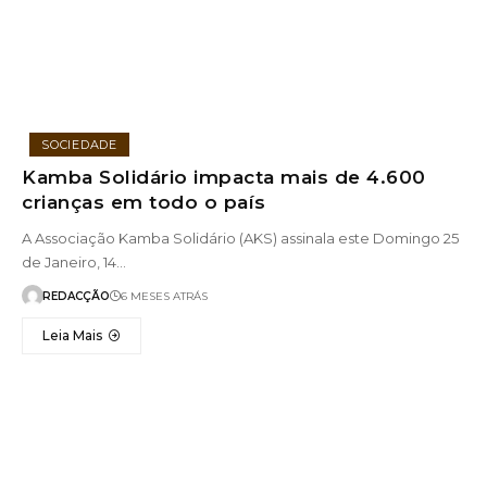
SOCIEDADE
Kamba Solidário impacta mais de 4.600
crianças em todo o país
A Associação Kamba Solidário (AKS) assinala este Domingo 25
de Janeiro, 14…
REDACÇÃO
6 MESES ATRÁS
Leia Mais