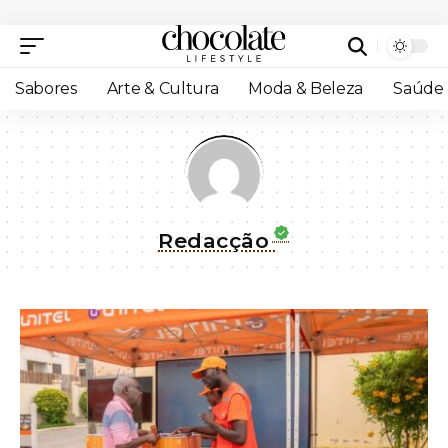
Sabores
Arte & Cultura
Moda & Beleza
Saúde 
Redacção