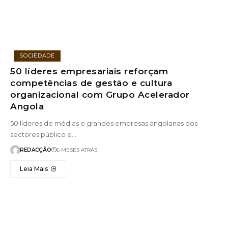
SOCIEDADE
50 líderes empresariais reforçam
competências de gestão e cultura
organizacional com Grupo Acelerador
Angola
50 líderes de médias e grandes empresas angolanas dos
sectores público e…
REDACÇÃO
6 MESES ATRÁS
Leia Mais