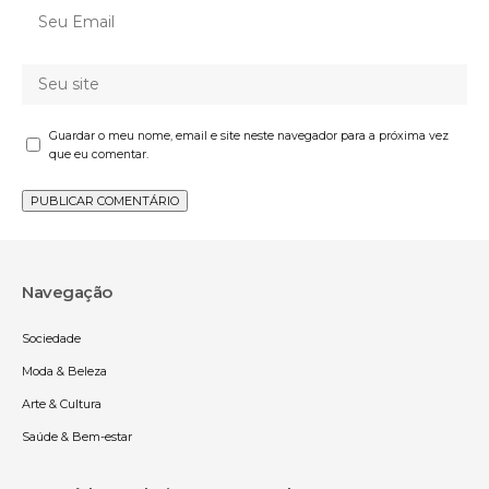
Guardar o meu nome, email e site neste navegador para a próxima vez
que eu comentar.
Navegação
Sociedade
Moda & Beleza
Arte & Cultura
Saúde & Bem-estar