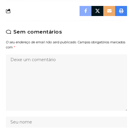
Sem comentários
O seu endereço de email não será publicado.
Campos obrigatórios marcados
com
*