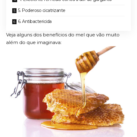
5. Poderoso cicatrizante
6. Antibactericida
Veja alguns dos benefícios do mel que vão muito
além do que imaginava: