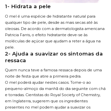
1- Hidrata a pele
O mel é uma espécie de hidratante natural para
qualquer tipo de pele, desde as mais secas até às
oleosas. De acordo com a dermatologista americana
Patricia Farris, o efeito hidratante deve-se às
moléculas de açúcar que ajudam a reter a água na
pele.
2- Ajuda a suavizar os sintomas da
ressaca
Quem nunca teve a famosa ressaca depois de uma
noite de festa que atire a primeira pedra.
O mel poderá ajudar nestes casos. Tome-o ao
pequeno-almoço da manhã do dia seguinte com chá
e torradas. Cientistas do Royal Society of Chemistry,
em Inglaterra, sugerem que os ingredientes
presentes no mel podem ajudar a suavizar os