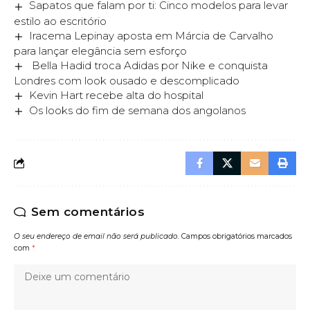
Sapatos que falam por ti: Cinco modelos para levar
estilo ao escritório
Iracema Lepinay aposta em Márcia de Carvalho
para lançar elegância sem esforço
Bella Hadid troca Adidas por Nike e conquista
Londres com look ousado e descomplicado
Kevin Hart recebe alta do hospital
Os looks do fim de semana dos angolanos
Sem comentários
O seu endereço de email não será publicado.
Campos obrigatórios marcados
com
*