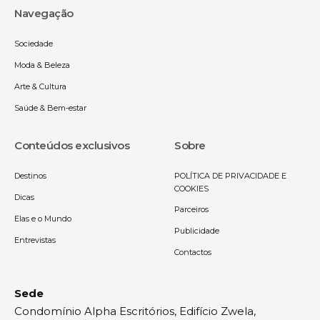
Navegação
Sociedade
Moda & Beleza
Arte & Cultura
Saúde & Bem-estar
Conteúdos exclusivos
Sobre
Destinos
POLÍTICA DE PRIVACIDADE E
COOKIES
Dicas
Parceiros
Elas e o Mundo
Publicidade
Entrevistas
Contactos
Sede
Condomínio Alpha Escritórios, Edifício Zwela,