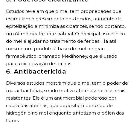
Estudos revelam que o mel tem propriedades que
estimulam o crescimento dos tecidos, aumento da
epitelização e minimiza as cicatrizes, sendo portanto,
um ótimo cicatrizante natural. O principal uso clínico
do mel é ajudar no tratamento de feridas. Há até
mesmo um produto à base de mel de grau
farmacêutico, chamado Medihoney, que é usado
para a cicatrização de feridas.
6. Antibactericida
Diversos estudos mostram que o mel tem o poder de
matar bactérias, sendo efetivo até mesmos nas mais
resistentes. Ele é um antimicrobial poderoso por
causa das abelhas, que depositam peróxido de
hidrogênio no mel enquanto sintetizam o pólen das
flores.