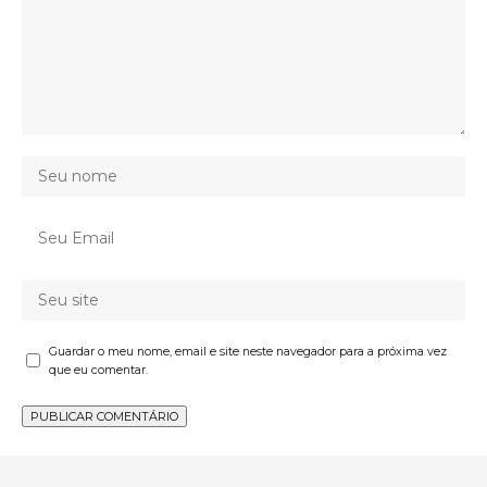
Guardar o meu nome, email e site neste navegador para a próxima vez
que eu comentar.