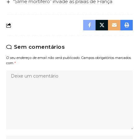
“Slime mortífero” invade as praias de França
Sem comentários
O seu endereço de email não será publicado.
Campos obrigatórios marcados
com
*