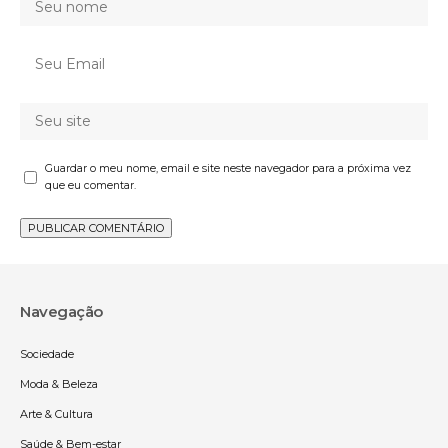
Guardar o meu nome, email e site neste navegador para a próxima vez
que eu comentar.
Navegação
Sociedade
Moda & Beleza
Arte & Cultura
Saúde & Bem-estar