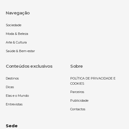
Navegação
Sociedade
Moda & Beleza
Arte & Cultura
Saúde & Bem-estar
Conteúdos exclusivos
Sobre
Destinos
POLÍTICA DE PRIVACIDADE E
COOKIES
Dicas
Parceiros
Elas e o Mundo
Publicidade
Entrevistas
Contactos
Sede