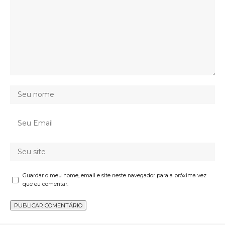
Guardar o meu nome, email e site neste navegador para a próxima vez
que eu comentar.