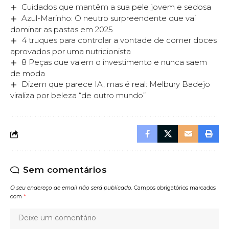
Cuidados que mantêm a sua pele jovem e sedosa
Azul-Marinho: O neutro surpreendente que vai
dominar as pastas em 2025
4 truques para controlar a vontade de comer doces
aprovados por uma nutricionista
8 Peças que valem o investimento e nunca saem
de moda
Dizem que parece IA, mas é real: Melbury Badejo
viraliza por beleza “de outro mundo”
Sem comentários
O seu endereço de email não será publicado.
Campos obrigatórios marcados
com
*