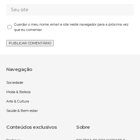
Guardar o meu nome, email e site neste navegador para a próxima vez
que eu comentar.
Navegação
Sociedade
Moda & Beleza
Arte & Cultura
Saúde & Bem-estar
Conteúdos exclusivos
Sobre