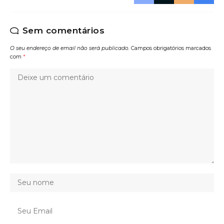
Sem comentários
O seu endereço de email não será publicado.
Campos obrigatórios marcados
com
*