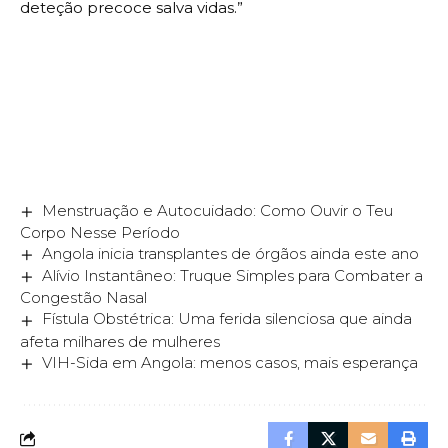
deteção precoce salva vidas.”
Menstruação e Autocuidado: Como Ouvir o Teu
Corpo Nesse Período
Angola inicia transplantes de órgãos ainda este ano
Alívio Instantâneo: Truque Simples para Combater a
Congestão Nasal
Fístula Obstétrica: Uma ferida silenciosa que ainda
afeta milhares de mulheres
VIH-Sida em Angola: menos casos, mais esperança