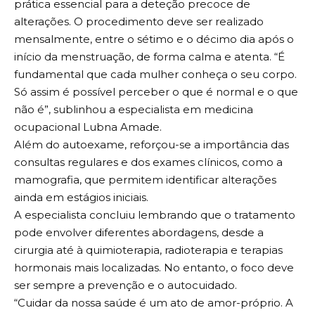
prática essencial para a deteção precoce de
alterações. O procedimento deve ser realizado
mensalmente, entre o sétimo e o décimo dia após o
início da menstruação, de forma calma e atenta. “É
fundamental que cada mulher conheça o seu corpo.
Só assim é possível perceber o que é normal e o que
não é”, sublinhou a especialista em medicina
ocupacional Lubna Amade.
Além do autoexame, reforçou-se a importância das
consultas regulares e dos exames clínicos, como a
mamografia, que permitem identificar alterações
ainda em estágios iniciais.
A especialista concluiu lembrando que o tratamento
pode envolver diferentes abordagens, desde a
cirurgia até à quimioterapia, radioterapia e terapias
hormonais mais localizadas. No entanto, o foco deve
ser sempre a prevenção e o autocuidado.
“Cuidar da nossa saúde é um ato de amor-próprio. A