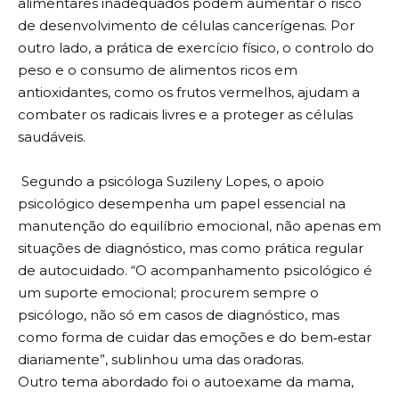
alimentares inadequados podem aumentar o risco
de desenvolvimento de células cancerígenas. Por
outro lado, a prática de exercício físico, o controlo do
peso e o consumo de alimentos ricos em
antioxidantes, como os frutos vermelhos, ajudam a
combater os radicais livres e a proteger as células
saudáveis.
Segundo a psicóloga Suzileny Lopes, o apoio
psicológico desempenha um papel essencial na
manutenção do equilíbrio emocional, não apenas em
situações de diagnóstico, mas como prática regular
de autocuidado. “O acompanhamento psicológico é
um suporte emocional; procurem sempre o
psicólogo, não só em casos de diagnóstico, mas
como forma de cuidar das emoções e do bem‑estar
diariamente”, sublinhou uma das oradoras.
Outro tema abordado foi o autoexame da mama,