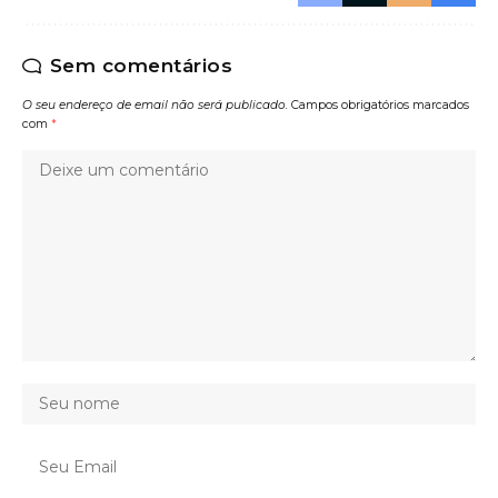
Sem comentários
O seu endereço de email não será publicado.
Campos obrigatórios marcados
com
*