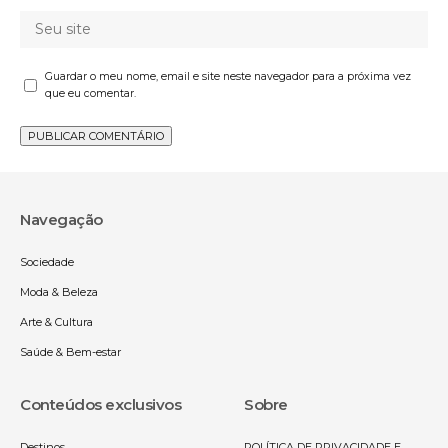
Guardar o meu nome, email e site neste navegador para a próxima vez
que eu comentar.
Navegação
Sociedade
Moda & Beleza
Arte & Cultura
Saúde & Bem-estar
Conteúdos exclusivos
Sobre
Destinos
POLÍTICA DE PRIVACIDADE E