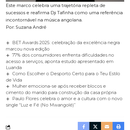
Este marco celebra uma trajetória repleta de
sucessos e reafirma Dji Tafinha como uma referência
incontornável na música angolana.
Por: Suzana André
BET Awards 2025: celebração da excelência negra
marcou nova edição
77% dos consumidores enfrenta dificuldades no
acesso a serviços, aponta estudo apresentado em
Luanda
Como Escolher o Desporto Certo para o Teu Estilo
de Vida
Mulher emociona-se após receber blocos e
cimento do marido para construção da casa própria
Paulo Flores celebra o amor e a cultura com o novo
single “Luz e Fé (No Mwangolé)”