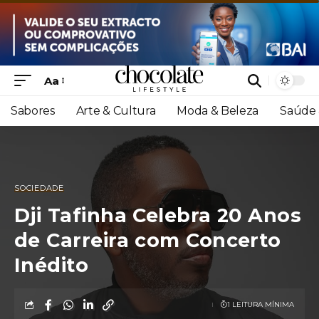
Aa
Sabores
Arte & Cultura
Moda & Beleza
Saúde 
SOCIEDADE
Dji Tafinha Celebra 20 Anos
de Carreira com Concerto
Inédito
1 LEITURA MÍNIMA