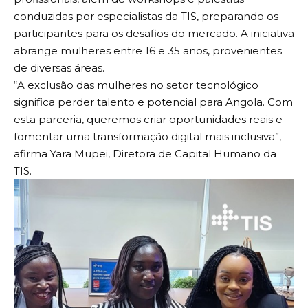
conduzidas por especialistas da TIS, preparando os
participantes para os desafios do mercado. A iniciativa
abrange mulheres entre 16 e 35 anos, provenientes
de diversas áreas.
“A exclusão das mulheres no setor tecnológico
significa perder talento e potencial para Angola. Com
esta parceria, queremos criar oportunidades reais e
fomentar uma transformação digital mais inclusiva”,
afirma Yara Mupei, Diretora de Capital Humano da
TIS.