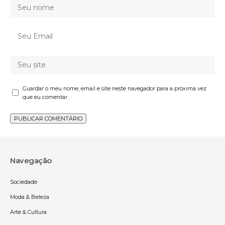
Guardar o meu nome, email e site neste navegador para a próxima vez
que eu comentar.
Navegação
Sociedade
Moda & Beleza
Arte & Cultura