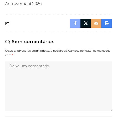
Achievement 2026
Sem comentários
O seu endereço de email não será publicado.
Campos obrigatórios marcados
com
*