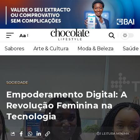
Aa
Sabores
Arte & Cultura
Moda & Beleza
Saúde 
SOCIEDADE
Empoderamento Digital: A
Revolução Feminina na
Tecnologia
1 LEITURA MÍNIMA