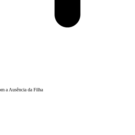
om a Ausência da Filha