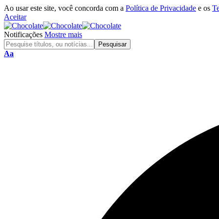
Ao usar este site, você concorda com a
Política de Privacidade
e os
T
Aceitar
Notificações
Mostre mais
Aa