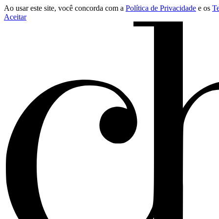
Ao usar este site, você concorda com a
Política de Privacidade
e os
T
Aceitar