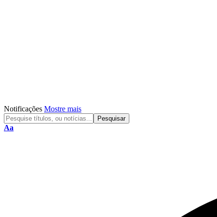
Notificações
Mostre mais
Aa