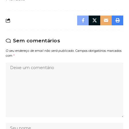
Sem comentários
O seu endereço de email não será publicado.
Campos obrigatórios marcados
com
*