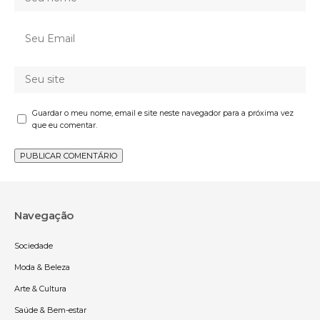
Guardar o meu nome, email e site neste navegador para a próxima vez
que eu comentar.
Navegação
Sociedade
Moda & Beleza
Arte & Cultura
Saúde & Bem-estar