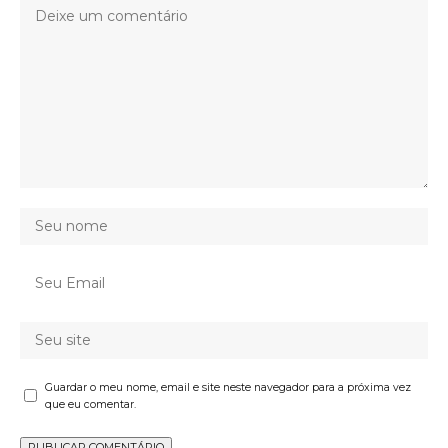
Guardar o meu nome, email e site neste navegador para a próxima vez
que eu comentar.