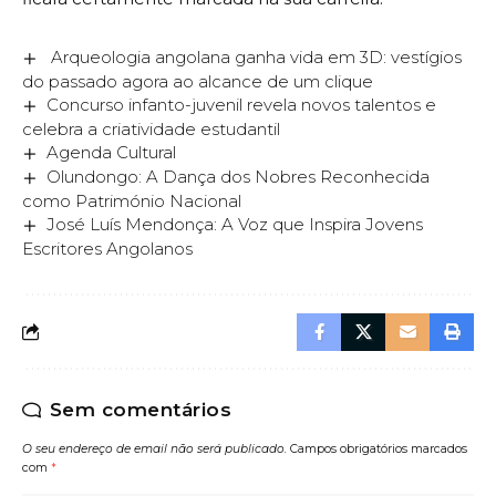
Arqueologia angolana ganha vida em 3D: vestígios
do passado agora ao alcance de um clique
Concurso infanto-juvenil revela novos talentos e
celebra a criatividade estudantil
Agenda Cultural
Olundongo: A Dança dos Nobres Reconhecida
como Património Nacional
José Luís Mendonça: A Voz que Inspira Jovens
Escritores Angolanos
Sem comentários
O seu endereço de email não será publicado.
Campos obrigatórios marcados
com
*