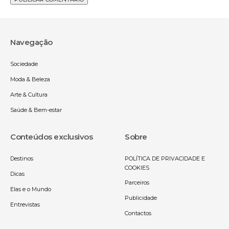
Navegação
Sociedade
Moda & Beleza
Arte & Cultura
Saúde & Bem-estar
Conteúdos exclusivos
Sobre
Destinos
POLÍTICA DE PRIVACIDADE E
COOKIES
Dicas
Parceiros
Elas e o Mundo
Publicidade
Entrevistas
Contactos