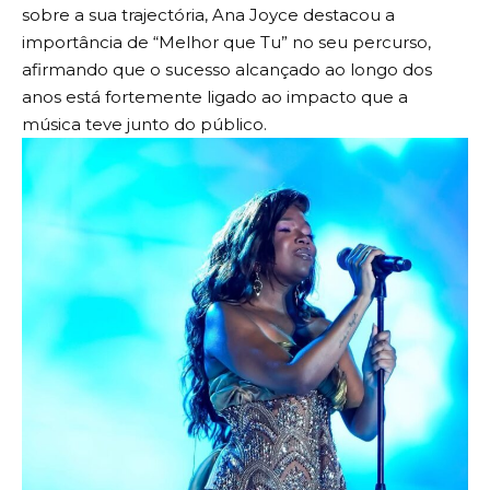
sobre a sua trajectória, Ana Joyce destacou a
importância de “Melhor que Tu” no seu percurso,
afirmando que o sucesso alcançado ao longo dos
anos está fortemente ligado ao impacto que a
música teve junto do público.