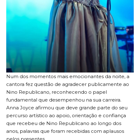
Num dos momentos mais emocionantes da noite, a
cantora fez questão de agradecer publicamente ao
Nino Republicano, reconhecendo o papel
fundamental que desempenhou na sua carreira.
Anna Joyce afirmou que deve grande parte do seu
percurso artístico ao apoio, orientação e confiança
que recebeu de Nino Republicano ao longo dos
anos, palavras que foram recebidas com aplausos
pelos presentes.