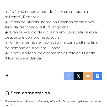
“Não há necessidade de fazer uma literatura
militante”, Pepetela
“Casa de Angola” nasce na Holanda como novo
farol da identidade cultural angolana
Grande Prémio de Ciclismo em Benguela celebra
desporto e compromisso social
Cinema, semba e inspiração marcam o último fim-
de-semana de Abril em Luanda
“Show do Mês” pela primeira vez fora de Luanda –
“Huambo é a Banda”
Sem comentários
O seu endereço de email não será publicado.
Campos obrigatórios marcados
com
*