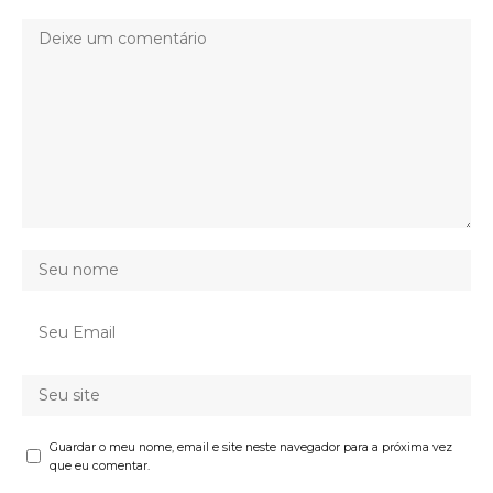
Guardar o meu nome, email e site neste navegador para a próxima vez
que eu comentar.