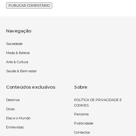
Navegação
Sociedade
Moda & Beleza
Arte & Cultura
Saúde & Bem-estar
Conteúdos exclusivos
Sobre
Destinos
POLÍTICA DE PRIVACIDADE E
COOKIES
Dicas
Parceiros
Elas e o Mundo
Publicidade
Entrevistas
Contactos