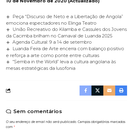
10 de Novembro de 2020 (Actualizado)
Peça “Discurso de Neto e a Libertação de Angola”
emociona espectadores no Elinga Teatro
União Recreativo do Kilamba e Cassules dos Jovens
da Cacimba brilham no Carnaval de Luanda 2025
Agenda Cultural: 9 a 14 de setembro
Luanda Feira de Arte encerra com balanço positivo
e reforça a arte como ponte entre culturas
“Semba in the World” leva a cultura angolana às
mesas estratégicas da lusofonia
Sem comentários
O seu endereço de email não será publicado.
Campos obrigatórios marcados
com
*