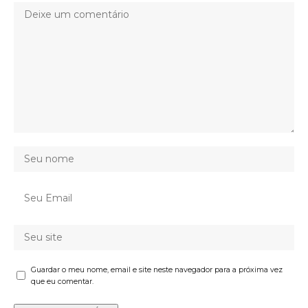
Guardar o meu nome, email e site neste navegador para a próxima vez
que eu comentar.