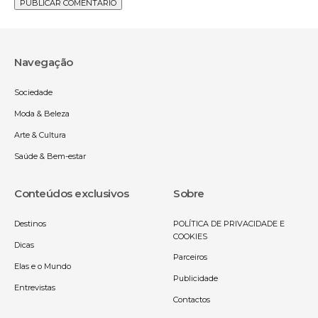
Navegação
Sociedade
Moda & Beleza
Arte & Cultura
Saúde & Bem-estar
Conteúdos exclusivos
Sobre
Destinos
POLÍTICA DE PRIVACIDADE E
COOKIES
Dicas
Parceiros
Elas e o Mundo
Publicidade
Entrevistas
Contactos