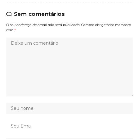
Sem comentários
O seu endereço de email não será publicado.
Campos obrigatórios marcados
com
*