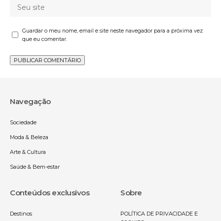
Guardar o meu nome, email e site neste navegador para a próxima vez
que eu comentar.
Navegação
Sociedade
Moda & Beleza
Arte & Cultura
Saúde & Bem-estar
Conteúdos exclusivos
Sobre
Destinos
POLÍTICA DE PRIVACIDADE E