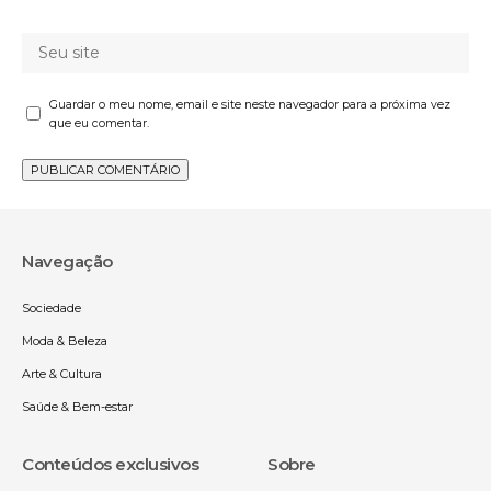
Guardar o meu nome, email e site neste navegador para a próxima vez
que eu comentar.
Navegação
Sociedade
Moda & Beleza
Arte & Cultura
Saúde & Bem-estar
Conteúdos exclusivos
Sobre