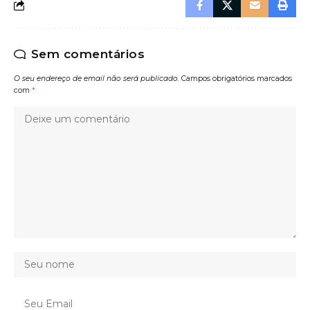
Sem comentários
O seu endereço de email não será publicado.
Campos obrigatórios marcados
com
*