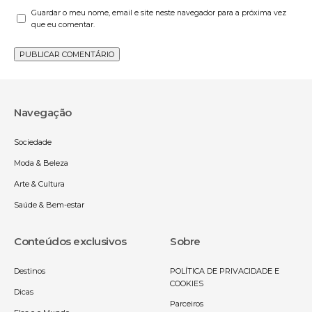
Guardar o meu nome, email e site neste navegador para a próxima vez
que eu comentar.
Navegação
Sociedade
Moda & Beleza
Arte & Cultura
Saúde & Bem-estar
Conteúdos exclusivos
Sobre
Destinos
POLÍTICA DE PRIVACIDADE E
COOKIES
Dicas
Parceiros