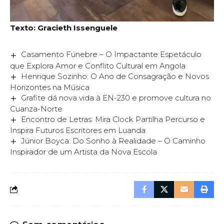
Texto: Gracieth Issenguele
Casamento Fúnebre – O Impactante Espetáculo
que Explora Amor e Conflito Cultural em Angola
Henrique Sozinho: O Ano de Consagração e Novos
Horizontes na Música
Grafite dá nova vida à EN-230 e promove cultura no
Cuanza-Norte
Encontro de Letras: Mira Clock Partilha Percurso e
Inspira Futuros Escritores em Luanda
Júnior Boyca: Do Sonho à Realidade – O Caminho
Inspirador de um Artista da Nova Escola