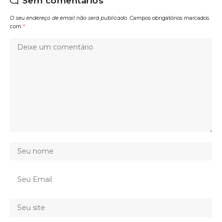
Sem comentários
O seu endereço de email não será publicado.
Campos obrigatórios marcados
com
*