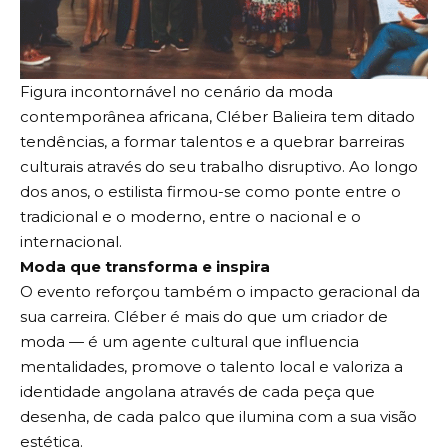
Figura incontornável no cenário da moda
contemporânea africana, Cléber Balieira tem ditado
tendências, a formar talentos e a quebrar barreiras
culturais através do seu trabalho disruptivo. Ao longo
dos anos, o estilista firmou-se como ponte entre o
tradicional e o moderno, entre o nacional e o
internacional.
Moda que transforma e inspira
O evento reforçou também o impacto geracional da
sua carreira. Cléber é mais do que um criador de
moda — é um agente cultural que influencia
mentalidades, promove o talento local e valoriza a
identidade angolana através de cada peça que
desenha, de cada palco que ilumina com a sua visão
estética.