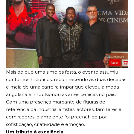
Mais do que uma simples festa, o evento assumiu
contornos históricos, reconhecendo as duas décadas
e meia de uma carreira ímpar que elevou a moda
angolana e impulsionou as artes cénicas no país.
Com uma presença marcante de figuras de
referência da indústria, artistas, actores, familiares e
admiradores, o ambiente foi preenchido por
sofisticação, criatividade e emoção.
Um tributo à excelência