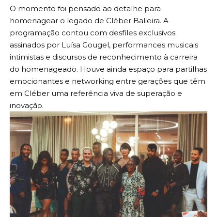
O momento foi pensado ao detalhe para
homenagear o legado de Cléber Balieira. A
programação contou com desfiles exclusivos
assinados por Luísa Gougel, performances musicais
intimistas e discursos de reconhecimento à carreira
do homenageado. Houve ainda espaço para partilhas
emocionantes e networking entre gerações que têm
em Cléber uma referência viva de superação e
inovação.