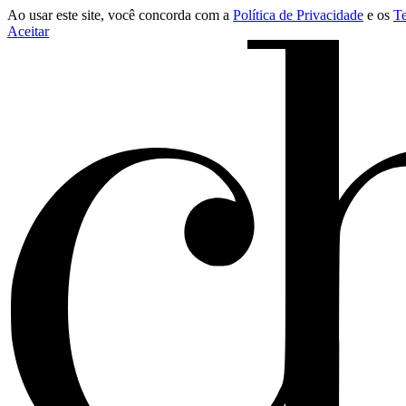
Ao usar este site, você concorda com a
Política de Privacidade
e os
T
Aceitar