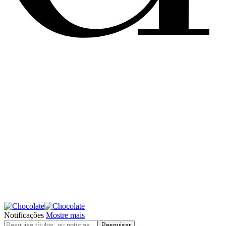
Notificações
Mostre mais