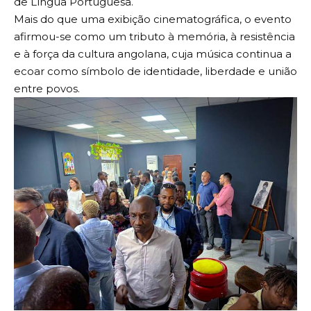
de Língua Portuguesa.
Mais do que uma exibição cinematográfica, o evento
afirmou-se como um tributo à memória, à resistência
e à força da cultura angolana, cuja música continua a
ecoar como símbolo de identidade, liberdade e união
entre povos.