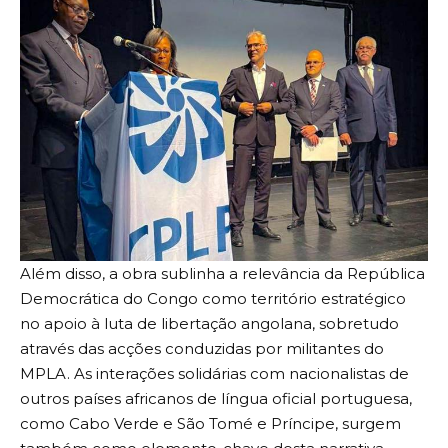
Além disso, a obra sublinha a relevância da República
Democrática do Congo como território estratégico
no apoio à luta de libertação angolana, sobretudo
através das acções conduzidas por militantes do
MPLA. As interações solidárias com nacionalistas de
outros países africanos de língua oficial portuguesa,
como Cabo Verde e São Tomé e Príncipe, surgem