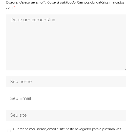
O seu endereço de email não será publicado.
Campos obrigatórios marcados
com
*
Guardar o meu nome, email e site neste navegador para a próxima vez