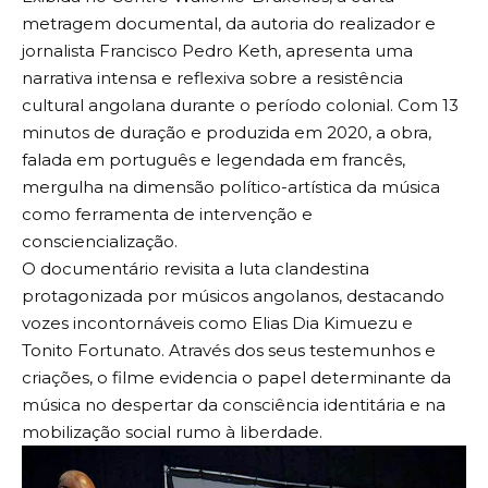
metragem documental, da autoria do realizador e
jornalista Francisco Pedro Keth, apresenta uma
narrativa intensa e reflexiva sobre a resistência
cultural angolana durante o período colonial. Com 13
minutos de duração e produzida em 2020, a obra,
falada em português e legendada em francês,
mergulha na dimensão político-artística da música
como ferramenta de intervenção e
consciencialização.
O documentário revisita a luta clandestina
protagonizada por músicos angolanos, destacando
vozes incontornáveis como Elias Dia Kimuezu e
Tonito Fortunato. Através dos seus testemunhos e
criações, o filme evidencia o papel determinante da
música no despertar da consciência identitária e na
mobilização social rumo à liberdade.