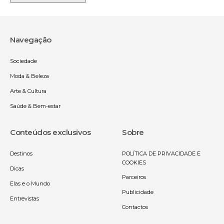
Navegação
Sociedade
Moda & Beleza
Arte & Cultura
Saúde & Bem-estar
Conteúdos exclusivos
Sobre
Destinos
POLÍTICA DE PRIVACIDADE E
COOKIES
Dicas
Parceiros
Elas e o Mundo
Publicidade
Entrevistas
Contactos