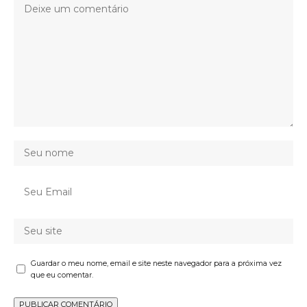
Guardar o meu nome, email e site neste navegador para a próxima vez
que eu comentar.