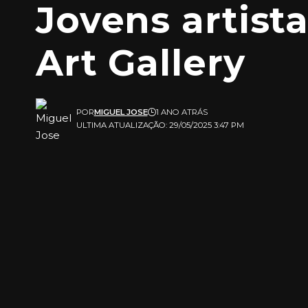
Jovens artist
Art Gallery
POR
MIGUEL JOSE
1 ANO ATRÁS
ULTIMA ATUALIZAÇÃO: 29/05/2025 3:47 PM