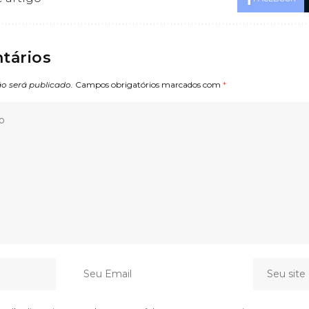
tários
o será publicado.
Campos obrigatórios marcados com
*