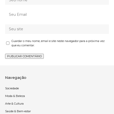
Guardar o meu nome, email e site neste navegador para a próxima vez
que eu comentar.
Navegação
Sociedade
Moda & Beleza
Arte & Cultura
Saúde & Bem-estar