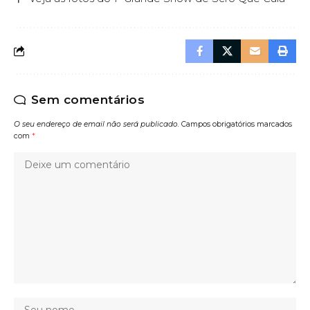
Sem comentários
O seu endereço de email não será publicado.
Campos obrigatórios marcados
com
*