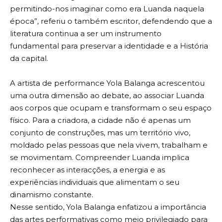
permitindo-nos imaginar como era Luanda naquela
época”, referiu o também escritor, defendendo que a
literatura continua a ser um instrumento
fundamental para preservar a identidade e a História
da capital.
A artista de performance Yola Balanga acrescentou
uma outra dimensão ao debate, ao associar Luanda
aos corpos que ocupam e transformam o seu espaço
físico. Para a criadora, a cidade não é apenas um
conjunto de construções, mas um território vivo,
moldado pelas pessoas que nela vivem, trabalham e
se movimentam. Compreender Luanda implica
reconhecer as interacções, a energia e as
experiências individuais que alimentam o seu
dinamismo constante.
Nesse sentido, Yola Balanga enfatizou a importância
das artes performativas como meio privilegiado para