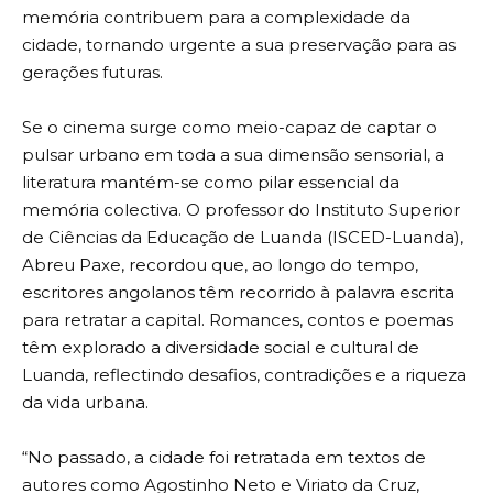
memória contribuem para a complexidade da
cidade, tornando urgente a sua preservação para as
gerações futuras.
Se o cinema surge como meio-capaz de captar o
pulsar urbano em toda a sua dimensão sensorial, a
literatura mantém-se como pilar essencial da
memória colectiva. O professor do Instituto Superior
de Ciências da Educação de Luanda (ISCED-Luanda),
Abreu Paxe, recordou que, ao longo do tempo,
escritores angolanos têm recorrido à palavra escrita
para retratar a capital. Romances, contos e poemas
têm explorado a diversidade social e cultural de
Luanda, reflectindo desafios, contradições e a riqueza
da vida urbana.
“No passado, a cidade foi retratada em textos de
autores como Agostinho Neto e Viriato da Cruz,