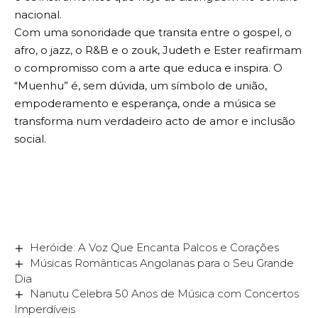
nacional.
Com uma sonoridade que transita entre o gospel, o
afro, o jazz, o R&B e o zouk, Judeth e Ester reafirmam
o compromisso com a arte que educa e inspira. O
“Muenhu” é, sem dúvida, um símbolo de união,
empoderamento e esperança, onde a música se
transforma num verdadeiro acto de amor e inclusão
social.
Heróide: A Voz Que Encanta Palcos e Corações
Músicas Românticas Angolanas para o Seu Grande
Dia
Nanutu Celebra 50 Anos de Música com Concertos
Imperdíveis