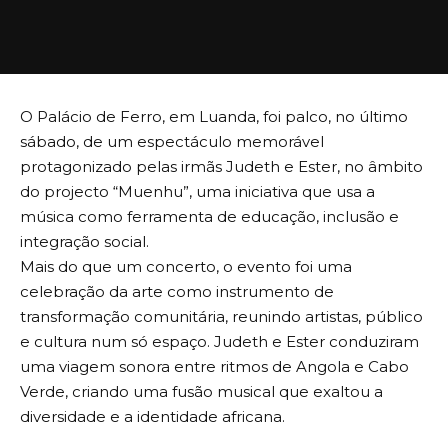
O Palácio de Ferro, em Luanda, foi palco, no último
sábado, de um espectáculo memorável
protagonizado pelas irmãs Judeth e Ester, no âmbito
do projecto “Muenhu”, uma iniciativa que usa a
música como ferramenta de educação, inclusão e
integração social.
Mais do que um concerto, o evento foi uma
celebração da arte como instrumento de
transformação comunitária, reunindo artistas, público
e cultura num só espaço. Judeth e Ester conduziram
uma viagem sonora entre ritmos de Angola e Cabo
Verde, criando uma fusão musical que exaltou a
diversidade e a identidade africana.