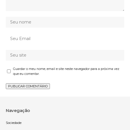
Guardar o meu nome, email e site neste navegador para a próxima vez
que eu comentar.
Navegação
Sociedade