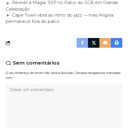
Reviver a Magia: SSP no Palco do CCB em Grande
Celebração
Cape Town vibra ao ritmo do jazz — mas Angola
permanece fora do palco
Sem comentários
O seu endereço de email não será publicado.
Campos obrigatórios marcados
com
*