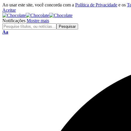
Ao usar este site, você concorda com a
Política de Privacidade
e os
T
Aceitar
Notificações
Mostre mais
Aa