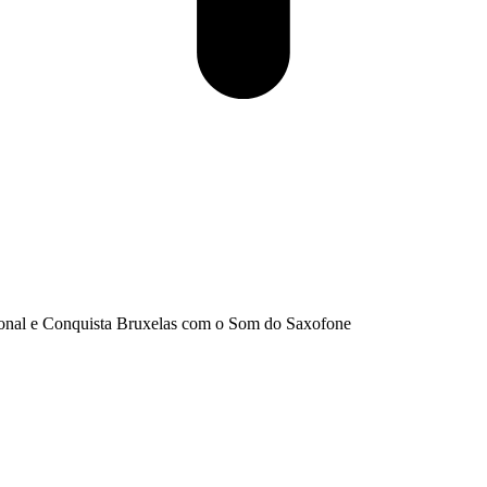
ional e Conquista Bruxelas com o Som do Saxofone