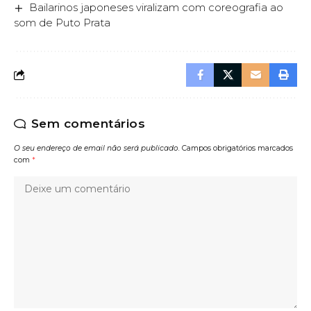
Bailarinos japoneses viralizam com coreografia ao
som de Puto Prata
Sem comentários
O seu endereço de email não será publicado.
Campos obrigatórios marcados
com
*