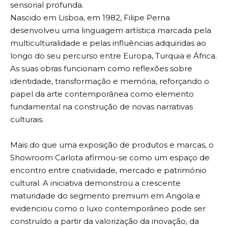
sensorial profunda.
Nascido em Lisboa, em 1982, Filipe Perna
desenvolveu uma linguagem artística marcada pela
multiculturalidade e pelas influências adquiridas ao
longo do seu percurso entre Europa, Turquia e África.
As suas obras funcionam como reflexões sobre
identidade, transformação e memória, reforçando o
papel da arte contemporânea como elemento
fundamental na construção de novas narrativas
culturais.
Mais do que uma exposição de produtos e marcas, o
Showroom Carlota afirmou-se como um espaço de
encontro entre criatividade, mercado e património
cultural. A iniciativa demonstrou a crescente
maturidade do segmento premium em Angola e
evidenciou como o luxo contemporâneo pode ser
construído a partir da valorização da inovação, da