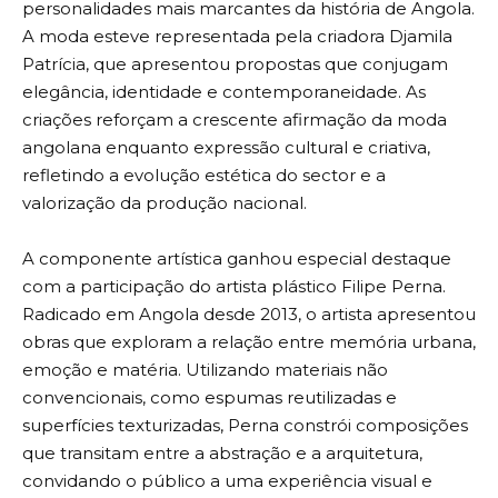
personalidades mais marcantes da história de Angola.
A moda esteve representada pela criadora Djamila
Patrícia, que apresentou propostas que conjugam
elegância, identidade e contemporaneidade. As
criações reforçam a crescente afirmação da moda
angolana enquanto expressão cultural e criativa,
refletindo a evolução estética do sector e a
valorização da produção nacional.
A componente artística ganhou especial destaque
com a participação do artista plástico Filipe Perna.
Radicado em Angola desde 2013, o artista apresentou
obras que exploram a relação entre memória urbana,
emoção e matéria. Utilizando materiais não
convencionais, como espumas reutilizadas e
superfícies texturizadas, Perna constrói composições
que transitam entre a abstração e a arquitetura,
convidando o público a uma experiência visual e