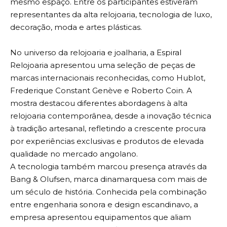
mesmo espaço. Entre os participantes estiveram
representantes da alta relojoaria, tecnologia de luxo,
decoração, moda e artes plásticas.
No universo da relojoaria e joalharia, a Espiral
Relojoaria apresentou uma seleção de peças de
marcas internacionais reconhecidas, como Hublot,
Frederique Constant Genève e Roberto Coin. A
mostra destacou diferentes abordagens à alta
relojoaria contemporânea, desde a inovação técnica
à tradição artesanal, refletindo a crescente procura
por experiências exclusivas e produtos de elevada
qualidade no mercado angolano.
A tecnologia também marcou presença através da
Bang & Olufsen, marca dinamarquesa com mais de
um século de história. Conhecida pela combinação
entre engenharia sonora e design escandinavo, a
empresa apresentou equipamentos que aliam