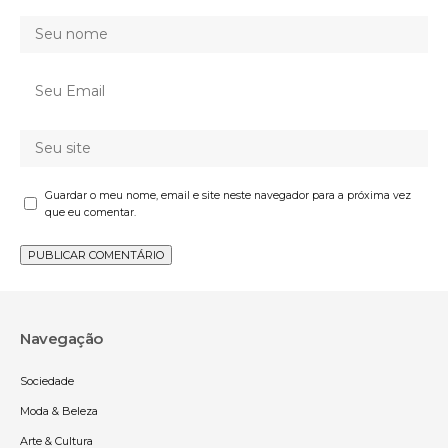
Guardar o meu nome, email e site neste navegador para a próxima vez
que eu comentar.
Navegação
Sociedade
Moda & Beleza
Arte & Cultura