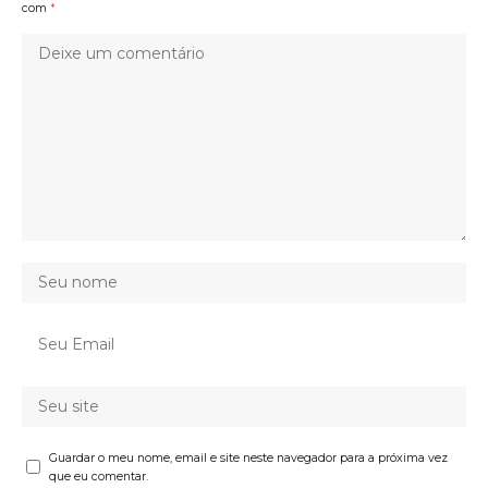
com
*
Guardar o meu nome, email e site neste navegador para a próxima vez
que eu comentar.