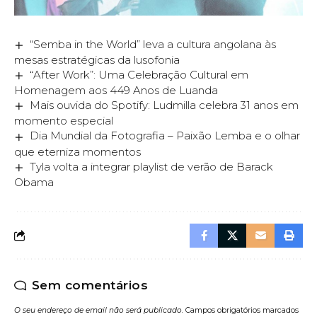
“Semba in the World” leva a cultura angolana às
mesas estratégicas da lusofonia
“After Work”: Uma Celebração Cultural em
Homenagem aos 449 Anos de Luanda
Mais ouvida do Spotify: Ludmilla celebra 31 anos em
momento especial
Dia Mundial da Fotografia – Paixão Lemba e o olhar
que eterniza momentos
Tyla volta a integrar playlist de verão de Barack
Obama
Sem comentários
O seu endereço de email não será publicado.
Campos obrigatórios marcados