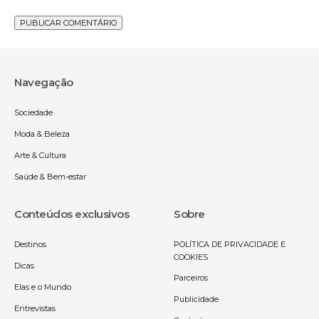
Navegação
Sociedade
Moda & Beleza
Arte & Cultura
Saúde & Bem-estar
Conteúdos exclusivos
Sobre
Destinos
POLÍTICA DE PRIVACIDADE E
COOKIES
Dicas
Parceiros
Elas e o Mundo
Publicidade
Entrevistas