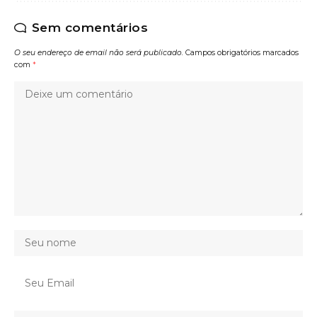
Sem comentários
O seu endereço de email não será publicado.
Campos obrigatórios marcados
com
*