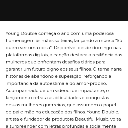
Young Double começa o ano com uma poderosa
homenagem às mães solteiras, lançando a música “Só
quero ver uma coisa”. Disponível desde domingo nas
plataformas digitais, a canção destaca a resiliência das
mulheres que enfrentam desafios diários para
garantir um futuro digno aos seus filhos. O tema narra
histórias de abandono e superação, reforçando a
importância da autoestima e do amor-próprio.
Acompanhado de um videoclipe impactante, o
lançamento retrata as dificuldades e conquistas
dessas mulheres guerreiras, que assumem o papel
de pai e mãe na educação dos filhos. Young Double,
artista e fundador da produtora Beautiful Music, volta
a surpreender com letras profundas e socialmente