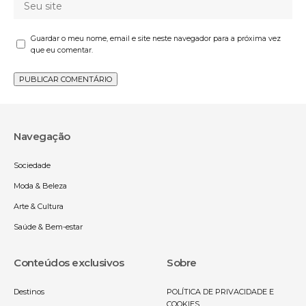
Guardar o meu nome, email e site neste navegador para a próxima vez
que eu comentar.
Navegação
Sociedade
Moda & Beleza
Arte & Cultura
Saúde & Bem-estar
Conteúdos exclusivos
Sobre
Destinos
POLÍTICA DE PRIVACIDADE E
COOKIES