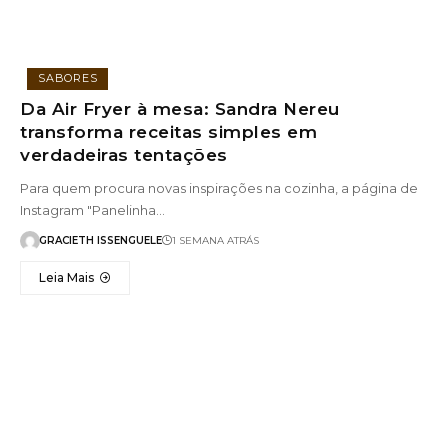
SABORES
Da Air Fryer à mesa: Sandra Nereu
transforma receitas simples em
verdadeiras tentações
Para quem procura novas inspirações na cozinha, a página de
Instagram "Panelinha…
GRACIETH ISSENGUELE
1 SEMANA ATRÁS
Leia Mais