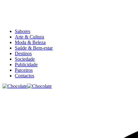
Sabores
Arte & Cultura
Moda & Beleza
Saúde & Bem-estar
Destinos
Sociedade
Publicidade
Parceiros
Contactos