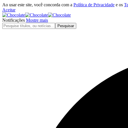
Ao usar este site, você concorda com a
Política de Privacidade
e os
T
Aceitar
Notificações
Mostre mais