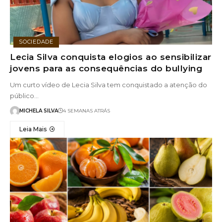
SOCIEDADE
Lecia Silva conquista elogios ao sensibilizar
jovens para as consequências do bullying
Um curto vídeo de Lecia Silva tem conquistado a atenção do
público…
MICHELA SILVA
4 SEMANAS ATRÁS
Leia Mais