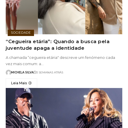
SOCIEDADE
“Cegueira etária”: Quando a busca pela
juventude apaga a identidade
A chamada “cegueira etária" descreve um fenómeno cada
vez mais comum: a…
MICHELA SILVA
3 SEMANAS ATRÁS
Leia Mais