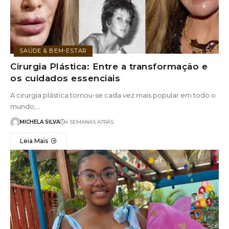
SAÚDE & BEM-ESTAR
Cirurgia Plástica: Entre a transformação e
os cuidados essenciais
A cirurgia plástica tornou-se cada vez mais popular em todo o
mundo,…
MICHELA SILVA
4 SEMANAS ATRÁS
Leia Mais