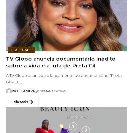
SOCIEDADE
TV Globo anuncia documentário inédito
sobre a vida e a luta de Preta Gil
A TV Globo anunciou o lançamento do documentário "Preta
Gil – Eu…
MICHELA SILVA
3 SEMANAS ATRÁS
Leia Mais