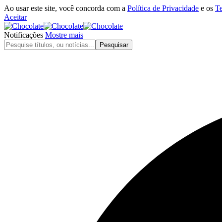
Ao usar este site, você concorda com a
Política de Privacidade
e os
T
Aceitar
Notificações
Mostre mais