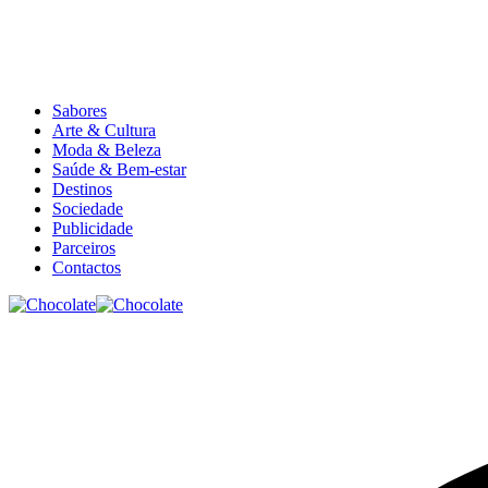
Sabores
Arte & Cultura
Moda & Beleza
Saúde & Bem-estar
Destinos
Sociedade
Publicidade
Parceiros
Contactos