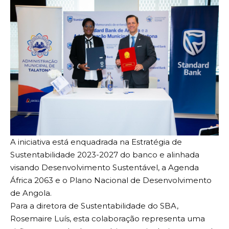
A iniciativa está enquadrada na Estratégia de
Sustentabilidade 2023-2027 do banco e alinhada
visando Desenvolvimento Sustentável, a Agenda
África 2063 e o Plano Nacional de Desenvolvimento
de Angola.
Para a diretora de Sustentabilidade do SBA,
Rosemaire Luís, esta colaboração representa uma