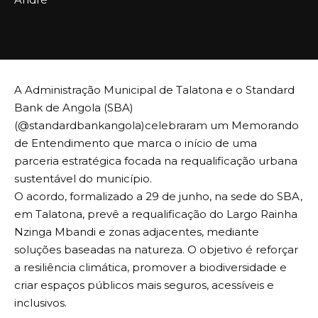
A Administração Municipal de Talatona e o Standard
Bank de Angola (SBA)
(@standardbankangola)celebraram um Memorando
de Entendimento que marca o início de uma
parceria estratégica focada na requalificação urbana
sustentável do município.
O acordo, formalizado a 29 de junho, na sede do SBA,
em Talatona, prevê a requalificação do Largo Rainha
Nzinga Mbandi e zonas adjacentes, mediante
soluções baseadas na natureza. O objetivo é reforçar
a resiliência climática, promover a biodiversidade e
criar espaços públicos mais seguros, acessíveis e
inclusivos.