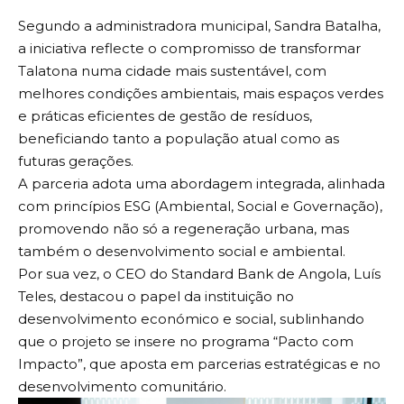
Segundo a administradora municipal, Sandra Batalha,
a iniciativa reflecte o compromisso de transformar
Talatona numa cidade mais sustentável, com
melhores condições ambientais, mais espaços verdes
e práticas eficientes de gestão de resíduos,
beneficiando tanto a população atual como as
futuras gerações.
A parceria adota uma abordagem integrada, alinhada
com princípios ESG (Ambiental, Social e Governação),
promovendo não só a regeneração urbana, mas
também o desenvolvimento social e ambiental.
Por sua vez, o CEO do Standard Bank de Angola, Luís
Teles, destacou o papel da instituição no
desenvolvimento económico e social, sublinhando
que o projeto se insere no programa “Pacto com
Impacto”, que aposta em parcerias estratégicas e no
desenvolvimento comunitário.