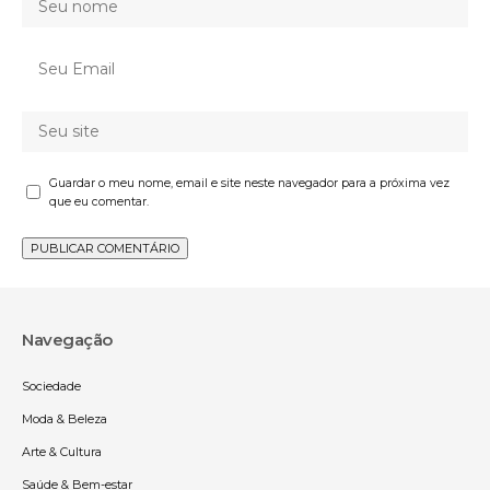
Guardar o meu nome, email e site neste navegador para a próxima vez
que eu comentar.
Navegação
Sociedade
Moda & Beleza
Arte & Cultura
Saúde & Bem-estar