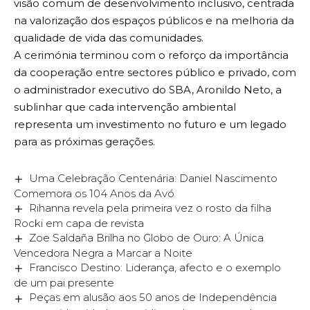
visão comum de desenvolvimento inclusivo, centrada
na valorização dos espaços públicos e na melhoria da
qualidade de vida das comunidades.
A cerimónia terminou com o reforço da importância
da cooperação entre sectores público e privado, com
o administrador executivo do SBA, Aronildo Neto, a
sublinhar que cada intervenção ambiental
representa um investimento no futuro e um legado
para as próximas gerações.
Uma Celebração Centenária: Daniel Nascimento
Comemora os 104 Anos da Avó
Rihanna revela pela primeira vez o rosto da filha
Rocki em capa de revista
Zoe Saldaña Brilha no Globo de Ouro: A Única
Vencedora Negra a Marcar a Noite
Francisco Destino: Liderança, afecto e o exemplo
de um pai presente
Peças em alusão aos 50 anos de Independência