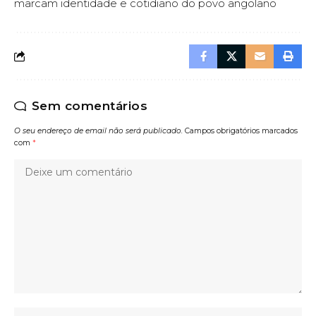
marcam identidade e cotidiano do povo angolano
Sem comentários
O seu endereço de email não será publicado.
Campos obrigatórios marcados
com
*