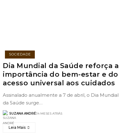
SOCIEDADE
Dia Mundial da Saúde reforça a
importância do bem-estar e do
acesso universal aos cuidados
Assinalado anualmente a 7 de abril, o Dia Mundial
da Saúde surge…
SUZANA ANDRÉ
4 MESES ATRÁS
Leia Mais