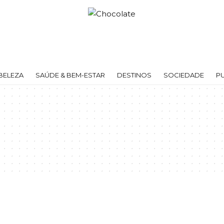
BELEZA
SAÚDE & BEM-ESTAR
DESTINOS
SOCIEDADE
P