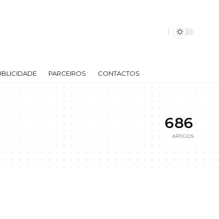
UBLICIDADE
PARCEIROS
CONTACTOS
686
ARTIGOS