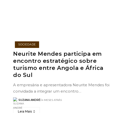
SOCIEDADE
Neurite Mendes participa em
encontro estratégico sobre
turismo entre Angola e África
do Sul
A empresária e apresentadora Neurite Mendes foi
convidada a integrar um encontro…
SUZANA ANDRÉ
4 MESES ATRÁS
Leia Mais