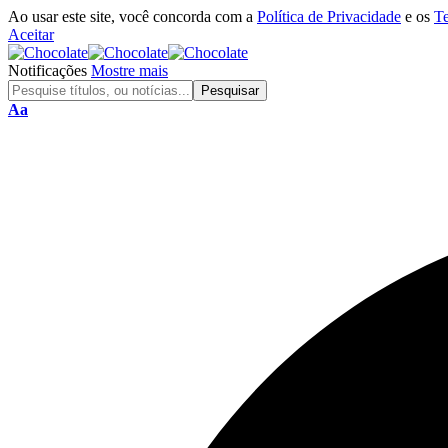
Ao usar este site, você concorda com a
Política de Privacidade
e os
T
Aceitar
Notificações
Mostre mais
Aa