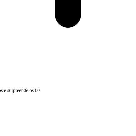
 e surpreende os fãs