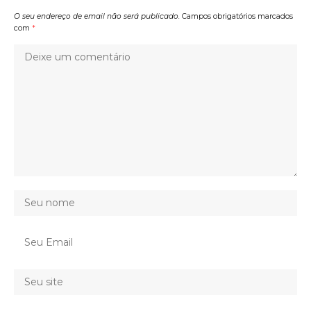
O seu endereço de email não será publicado.
Campos obrigatórios marcados
com
*