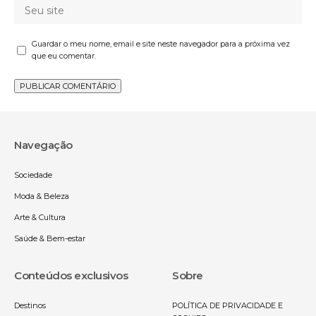
Guardar o meu nome, email e site neste navegador para a próxima vez
que eu comentar.
Navegação
Sociedade
Moda & Beleza
Arte & Cultura
Saúde & Bem-estar
Conteúdos exclusivos
Sobre
Destinos
POLÍTICA DE PRIVACIDADE E