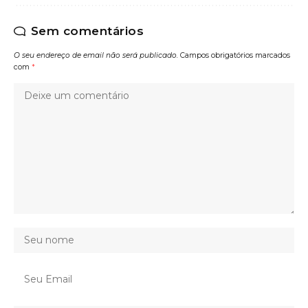
Sem comentários
O seu endereço de email não será publicado.
Campos obrigatórios marcados
com
*