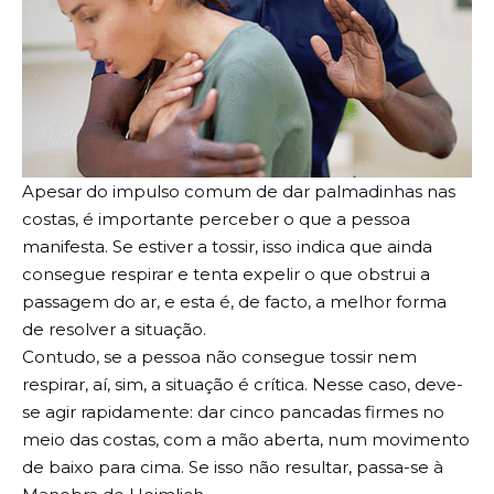
Apesar do impulso comum de dar palmadinhas nas
costas, é importante perceber o que a pessoa
manifesta. Se estiver a tossir, isso indica que ainda
consegue respirar e tenta expelir o que obstrui a
passagem do ar, e esta é, de facto, a melhor forma
de resolver a situação.
Contudo, se a pessoa não consegue tossir nem
respirar, aí, sim, a situação é crítica. Nesse caso, deve-
se agir rapidamente: dar cinco pancadas firmes no
meio das costas, com a mão aberta, num movimento
de baixo para cima. Se isso não resultar, passa-se à