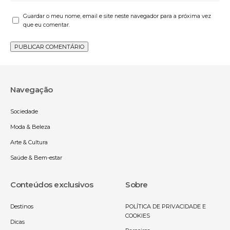
Guardar o meu nome, email e site neste navegador para a próxima vez
que eu comentar.
Navegação
Sociedade
Moda & Beleza
Arte & Cultura
Saúde & Bem-estar
Conteúdos exclusivos
Sobre
Destinos
POLÍTICA DE PRIVACIDADE E
COOKIES
Dicas