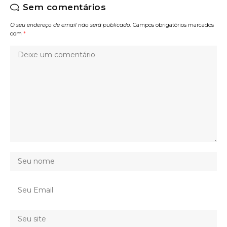
Sem comentários
O seu endereço de email não será publicado.
Campos obrigatórios marcados
com
*