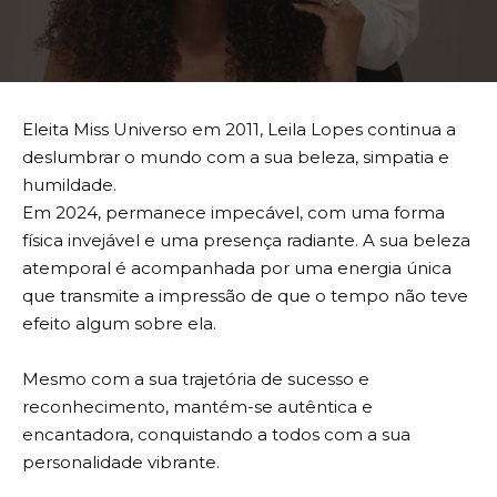
Eleita Miss Universo em 2011, Leila Lopes continua a
deslumbrar o mundo com a sua beleza, simpatia e
humildade.
Em 2024, permanece impecável, com uma forma
física invejável e uma presença radiante. A sua beleza
atemporal é acompanhada por uma energia única
que transmite a impressão de que o tempo não teve
efeito algum sobre ela.
Mesmo com a sua trajetória de sucesso e
reconhecimento, mantém-se autêntica e
encantadora, conquistando a todos com a sua
personalidade vibrante.