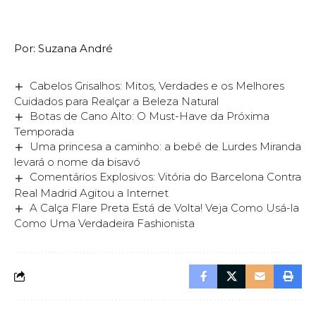
Por: Suzana André
Cabelos Grisalhos: Mitos, Verdades e os Melhores
Cuidados para Realçar a Beleza Natural
Botas de Cano Alto: O Must-Have da Próxima
Temporada
Uma princesa a caminho: a bebé de Lurdes Miranda
levará o nome da bisavó
Comentários Explosivos: Vitória do Barcelona Contra
Real Madrid Agitou a Internet
A Calça Flare Preta Está de Volta! Veja Como Usá-la
Como Uma Verdadeira Fashionista