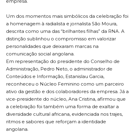
empresa.
Um dos momentos mais simbólicos da celebração foi
a homenagem à radialista e jornalista São Moura,
descrita como uma das “brilhantes filhas” da RNA. A
distinção sublinhou o compromisso em valorizar
personalidades que deixaram marcas na
comunicação social angolana.
Em representação do presidente do Conselho de
Administração, Pedro Neto, o administrador de
Conteúdos e Informação, Estanislau Garcia,
reconheceu o Núcleo Feminino como um parceiro
ativo da gestão e dos colaboradores da empresa. Já a
vice-presidente do núcleo, Ana Cristina, afirmou que
a celebração foi também uma forma de exaltar a
diversidade cultural africana, evidenciada nos trajes,
ritmos e sabores que reforçam a identidade
angolana.