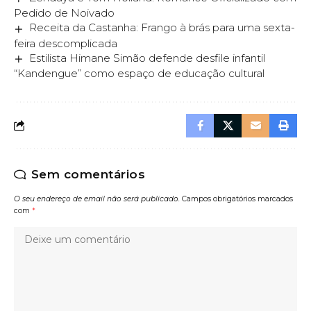
Pedido de Noivado
Receita da Castanha: Frango à brás para uma sexta-
feira descomplicada
Estilista Himane Simão defende desfile infantil
“Kandengue” como espaço de educação cultural
Sem comentários
O seu endereço de email não será publicado.
Campos obrigatórios marcados
com
*