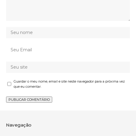
Guardar o meu nome, email e site neste navegador para a próxima vez
que eu comentar.
Navegação