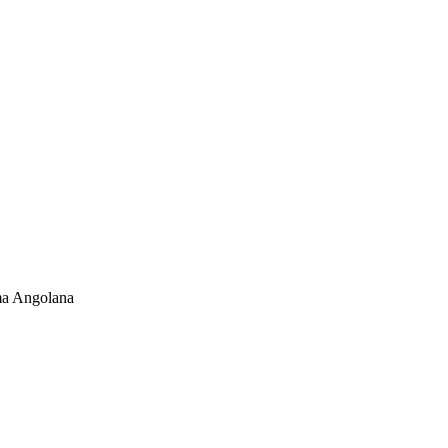
ma Angolana