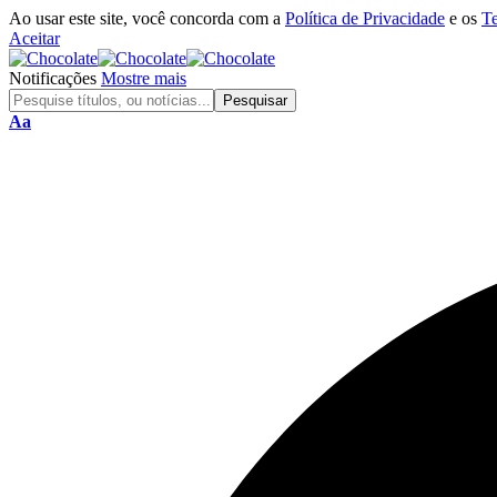
Ao usar este site, você concorda com a
Política de Privacidade
e os
T
Aceitar
Notificações
Mostre mais
Aa