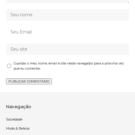
Guardar o meu nome, email e site neste navegador para a próxima vez
que eu comentar.
Navegação
Sociedade
Moda & Beleza