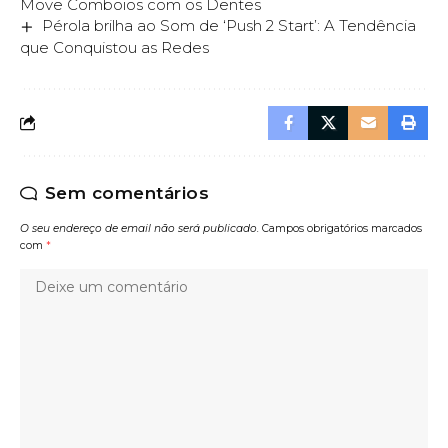
Move Comboios com os Dentes
Pérola brilha ao Som de ‘Push 2 Start’: A Tendência
que Conquistou as Redes
Sem comentários
O seu endereço de email não será publicado.
Campos obrigatórios marcados
com
*