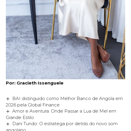
Por: Gracieth Issenguele
BAI distinguido como Melhor Banco de Angola em
2026 pela Global Finance
Amor e Aventura: Onde Passar a Lua de Mel em
Grande Estilo
Dani Tundo: O estratega por detrás do novo som
angolano