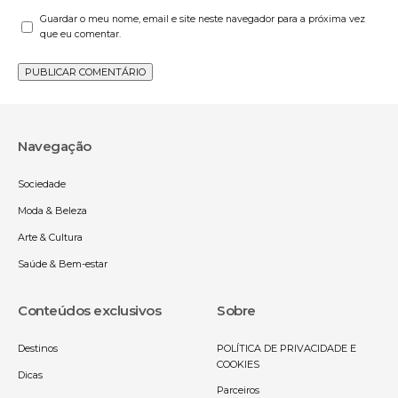
Guardar o meu nome, email e site neste navegador para a próxima vez
que eu comentar.
Navegação
Sociedade
Moda & Beleza
Arte & Cultura
Saúde & Bem-estar
Conteúdos exclusivos
Sobre
Destinos
POLÍTICA DE PRIVACIDADE E
COOKIES
Dicas
Parceiros