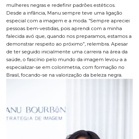
mulheres negras e redefinir padrões estéticos.
Desde a infância, Manu sempre teve uma ligação
especial com a imagem e a moda. “Sempre apreciei
pessoas bem-vestidas, pois aprendi com a minha
falecida avó que, quando nos preparamos, estamos a
demonstrar respeito ao próximo”, relembra. Apesar
de ter seguido inicialmente uma carreira na área da
saúde, o fascínio pelo mundo da imagem levou-a a
especializar-se em colorimetria, com formação no
Brasil, focando-se na valorização da beleza negra.