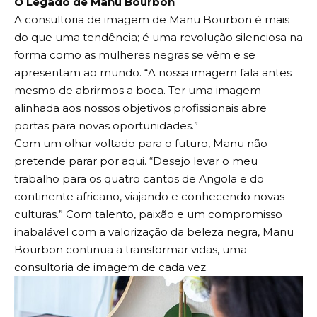
O Legado de Manu Bourbon
A consultoria de imagem de Manu Bourbon é mais
do que uma tendência; é uma revolução silenciosa na
forma como as mulheres negras se vêm e se
apresentam ao mundo. “A nossa imagem fala antes
mesmo de abrirmos a boca. Ter uma imagem
alinhada aos nossos objetivos profissionais abre
portas para novas oportunidades.”
Com um olhar voltado para o futuro, Manu não
pretende parar por aqui. “Desejo levar o meu
trabalho para os quatro cantos de Angola e do
continente africano, viajando e conhecendo novas
culturas.” Com talento, paixão e um compromisso
inabalável com a valorização da beleza negra, Manu
Bourbon continua a transformar vidas, uma
consultoria de imagem de cada vez.