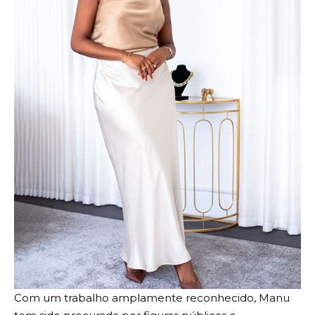
Com um trabalho amplamente reconhecido, Manu