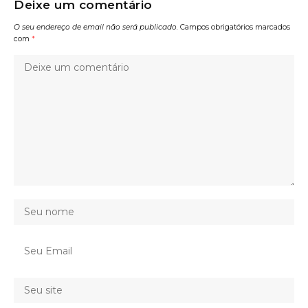
Deixe um comentário
O seu endereço de email não será publicado.
Campos obrigatórios marcados
com
*