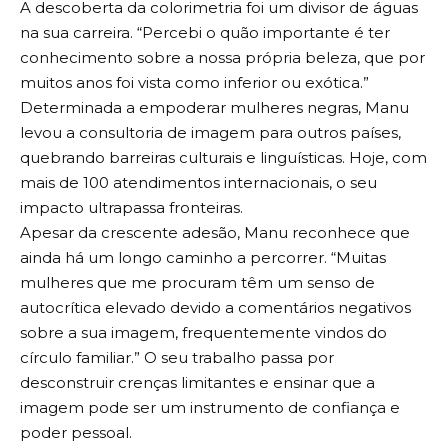
A descoberta da colorimetria foi um divisor de águas
na sua carreira. “Percebi o quão importante é ter
conhecimento sobre a nossa própria beleza, que por
muitos anos foi vista como inferior ou exótica.”
Determinada a empoderar mulheres negras, Manu
levou a consultoria de imagem para outros países,
quebrando barreiras culturais e linguísticas. Hoje, com
mais de 100 atendimentos internacionais, o seu
impacto ultrapassa fronteiras.
Apesar da crescente adesão, Manu reconhece que
ainda há um longo caminho a percorrer. “Muitas
mulheres que me procuram têm um senso de
autocrítica elevado devido a comentários negativos
sobre a sua imagem, frequentemente vindos do
círculo familiar.” O seu trabalho passa por
desconstruir crenças limitantes e ensinar que a
imagem pode ser um instrumento de confiança e
poder pessoal.