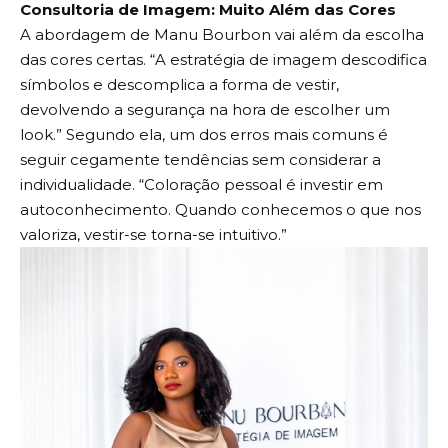
Consultoria de Imagem: Muito Além das Cores
A abordagem de Manu Bourbon vai além da escolha
das cores certas. “A estratégia de imagem descodifica
símbolos e descomplica a forma de vestir,
devolvendo a segurança na hora de escolher um
look.” Segundo ela, um dos erros mais comuns é
seguir cegamente tendências sem considerar a
individualidade. “Coloração pessoal é investir em
autoconhecimento. Quando conhecemos o que nos
valoriza, vestir-se torna-se intuitivo.”