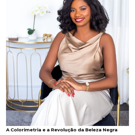
A Colorimetria e a Revolução da Beleza Negra