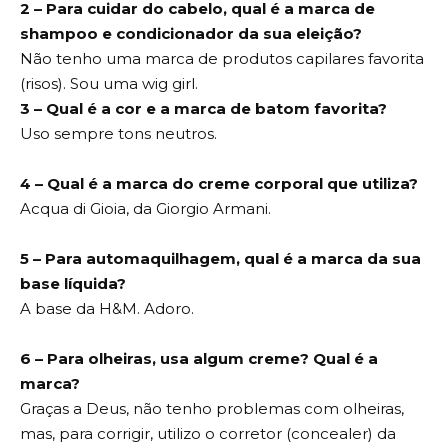
2 – Para cuidar do cabelo, qual é a marca de
shampoo e condicionador da sua eleição?
Não tenho uma marca de produtos capilares favorita
(risos). Sou uma wig girl.
3 – Qual é a cor e a marca de batom favorita?
Uso sempre tons neutros.
4 – Qual é a marca do creme corporal que utiliza?
Acqua di Gioia, da Giorgio Armani.
5 – Para automaquilhagem, qual é a marca da sua
base líquida?
A base da H&M. Adoro.
6 – Para olheiras, usa algum creme? Qual é a
marca?
Graças a Deus, não tenho problemas com olheiras,
mas, para corrigir, utilizo o corretor (concealer) da