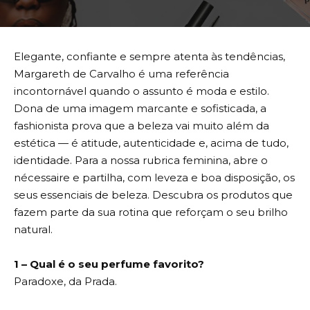
Elegante, confiante e sempre atenta às tendências,
Margareth de Carvalho é uma referência
incontornável quando o assunto é moda e estilo.
Dona de uma imagem marcante e sofisticada, a
fashionista prova que a beleza vai muito além da
estética — é atitude, autenticidade e, acima de tudo,
identidade. Para a nossa rubrica feminina, abre o
nécessaire e partilha, com leveza e boa disposição, os
seus essenciais de beleza. Descubra os produtos que
fazem parte da sua rotina que reforçam o seu brilho
natural.
1 – Qual é o seu perfume favorito?
Paradoxe, da Prada.