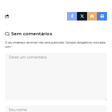
Sem comentários
O seu endereço de email não será publicado.
Campos obrigatórios marcados
com
*