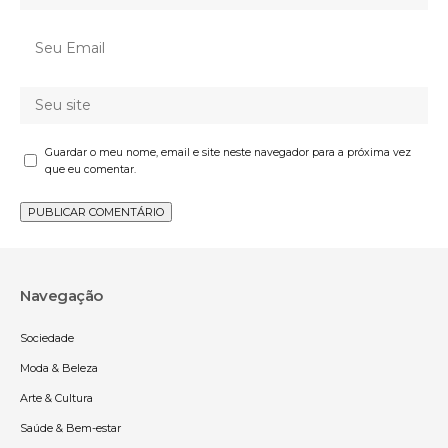
Guardar o meu nome, email e site neste navegador para a próxima vez
que eu comentar.
Navegação
Sociedade
Moda & Beleza
Arte & Cultura
Saúde & Bem-estar