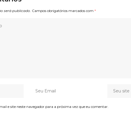
o será publicado.
Campos obrigatórios marcados com
*
il e site neste navegador para a próxima vez que eu comentar.