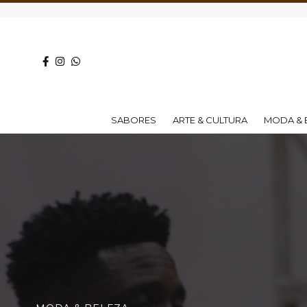
SABORES
ARTE & CULTURA
MODA & 