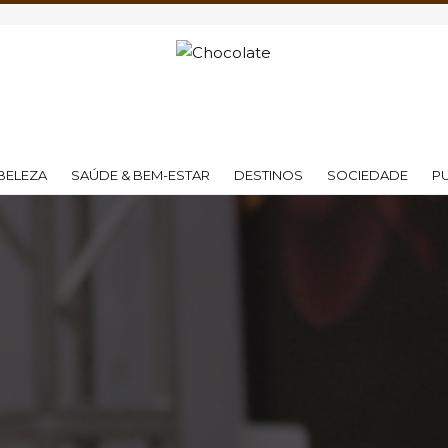
BELEZA
SAÚDE & BEM-ESTAR
DESTINOS
SOCIEDADE
P