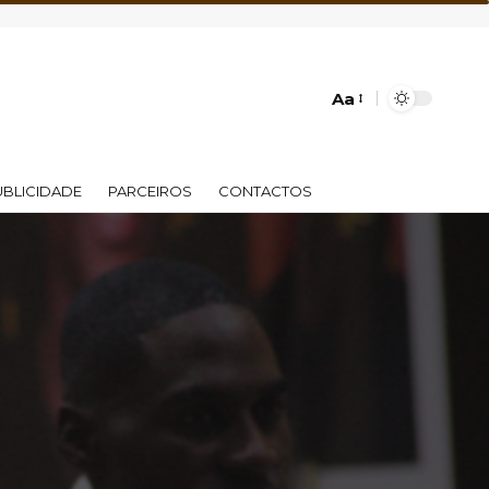
Aa
UBLICIDADE
PARCEIROS
CONTACTOS