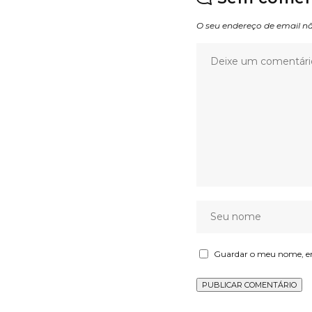
O seu endereço de email nã
Guardar o meu nome, ema