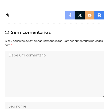
Sem comentários
O seu endereço de email não será publicado.
Campos obrigatórios marcados
com
*