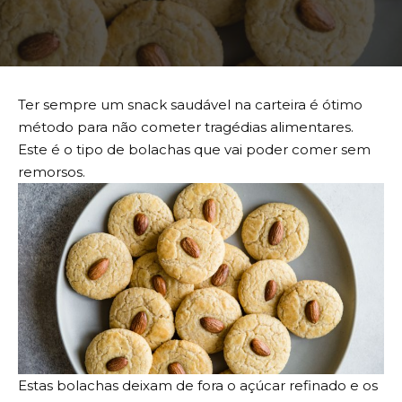
Ter sempre um snack saudável na carteira é ótimo
método para não cometer tragédias alimentares.
Este é o tipo de bolachas que vai poder comer sem
remorsos.
Estas bolachas deixam de fora o açúcar refinado e os