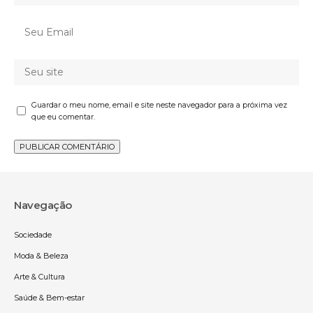
Guardar o meu nome, email e site neste navegador para a próxima vez
que eu comentar.
Navegação
Sociedade
Moda & Beleza
Arte & Cultura
Saúde & Bem-estar