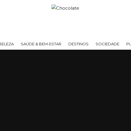
BELEZA
SAÚDE & BEM-ESTAR
DESTINOS
SOCIEDADE
P