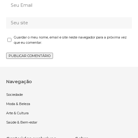
Guardar o meu nome, email e site neste navegador para a próxima vez
que eu comentar.
Navegação
Sociedade
Moda & Beleza
Arte & Cultura
Saúde & Bem-estar