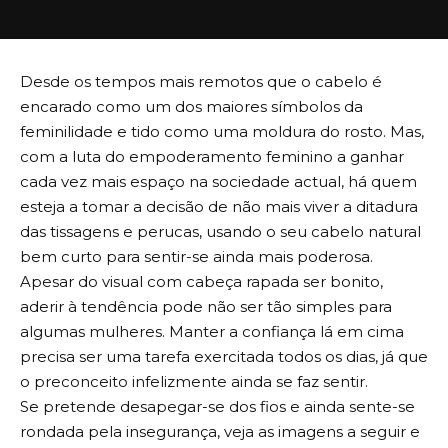
Desde os tempos mais remotos que o cabelo é
encarado como um dos maiores símbolos da
feminilidade e tido como uma moldura do rosto. Mas,
com a luta do empoderamento feminino a ganhar
cada vez mais espaço na sociedade actual, há quem
esteja a tomar a decisão de não mais viver a ditadura
das tissagens e perucas, usando o seu cabelo natural
bem curto para sentir-se ainda mais poderosa.
Apesar do visual com cabeça rapada ser bonito,
aderir à tendência pode não ser tão simples para
algumas mulheres. Manter a confiança lá em cima
precisa ser uma tarefa exercitada todos os dias, já que
o preconceito infelizmente ainda se faz sentir.
Se pretende desapegar-se dos fios e ainda sente-se
rondada pela insegurança, veja as imagens a seguir e