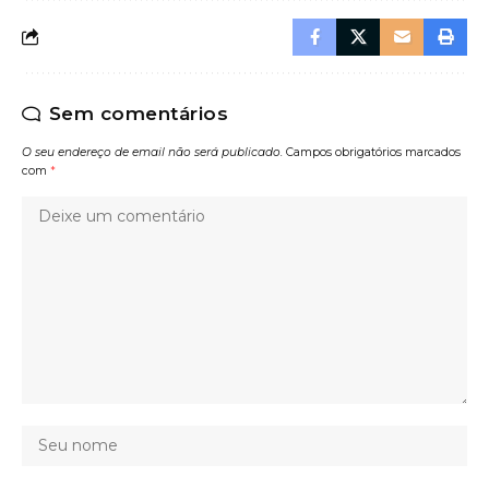
Sem comentários
O seu endereço de email não será publicado.
Campos obrigatórios marcados
com
*