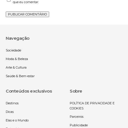
que eu comentar.
Navegação
Sociedade
Moda & Beleza
Arte & Cultura
Saúde & Bem-estar
Conteúdos exclusivos
Sobre
Destinos
POLÍTICA DE PRIVACIDADE E
COOKIES
Dicas
Parceiros
Elas e o Mundo
Publicidade