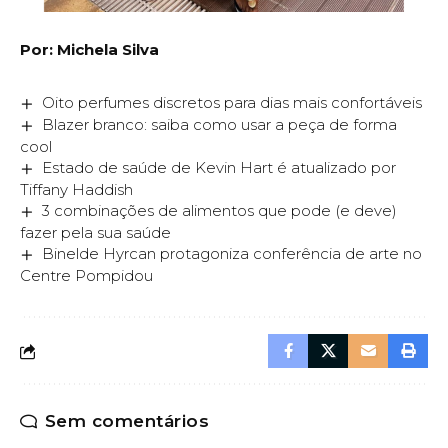
Por: Michela Silva
Oito perfumes discretos para dias mais confortáveis
Blazer branco: saiba como usar a peça de forma
cool
Estado de saúde de Kevin Hart é atualizado por
Tiffany Haddish
3 combinações de alimentos que pode (e deve)
fazer pela sua saúde
Binelde Hyrcan protagoniza conferência de arte no
Centre Pompidou
Sem comentários