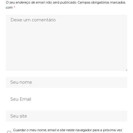
O seu endereço de email não será publicado.
Campos obrigatórios marcados
com
*
Guardar o meu nome, email e site neste navegador para a próxima vez