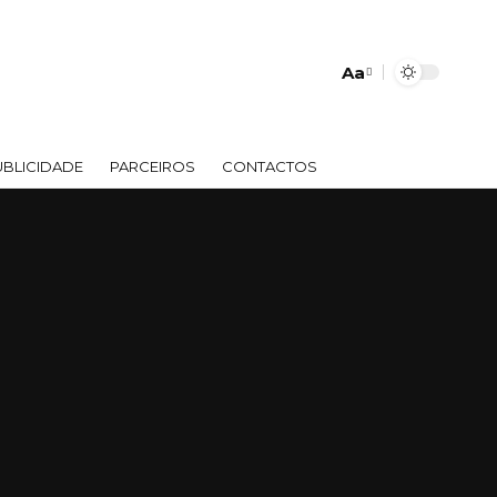
Aa
UBLICIDADE
PARCEIROS
CONTACTOS