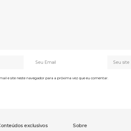
il e site neste navegador para a próxima vez que eu comentar.
onteúdos exclusivos
Sobre