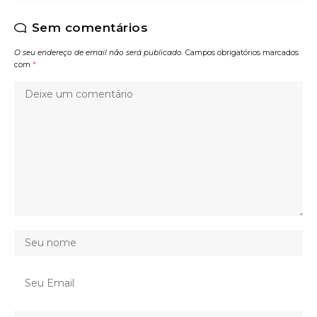
Sem comentários
O seu endereço de email não será publicado.
Campos obrigatórios marcados
com
*