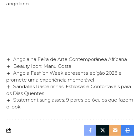
angolano.
Angola na Feira de Arte Contemporânea Africana
Beauty Icon: Manu Costa
Angola Fashion Week apresenta edição 2026 e
promete uma experiência memorável
Sandálias Rasteirinhas: Estilosas e Confortáveis para
os Dias Quentes
Statement sunglasses: 9 pares de óculos que fazem
o look