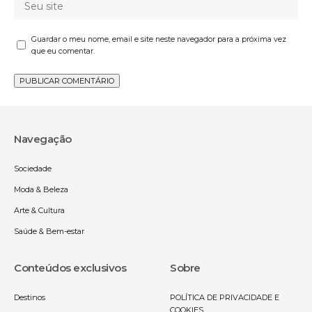
Guardar o meu nome, email e site neste navegador para a próxima vez
que eu comentar.
Navegação
Sociedade
Moda & Beleza
Arte & Cultura
Saúde & Bem-estar
Conteúdos exclusivos
Sobre
Destinos
POLÍTICA DE PRIVACIDADE E
COOKIES